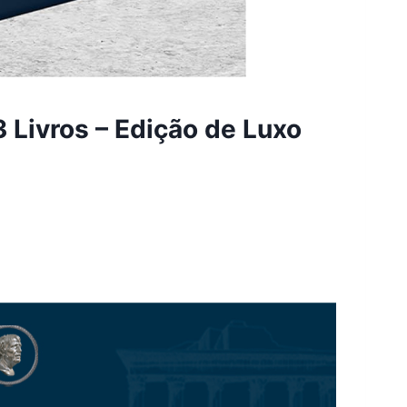
3 Livros – Edição de Luxo