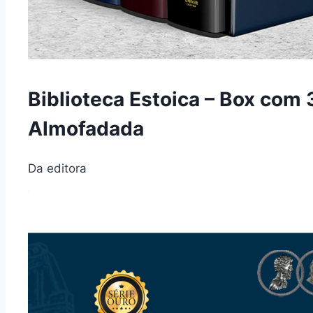
Biblioteca Estoica – Box com 
Almofadada
Da editora