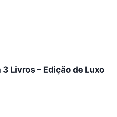
 3 Livros – Edição de Luxo