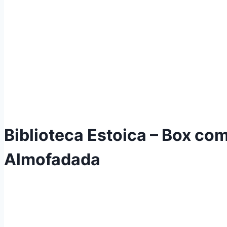
Biblioteca Estoica – Box com
Almofadada