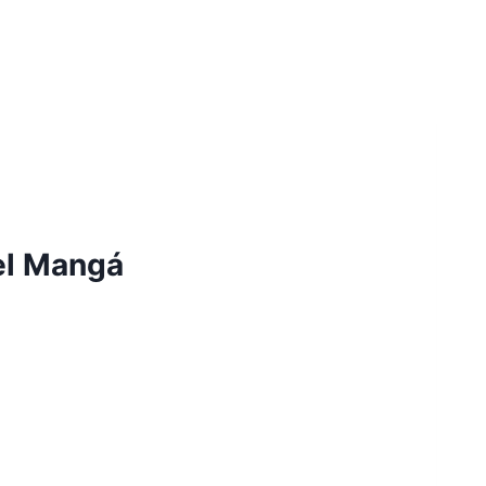
el Mangá