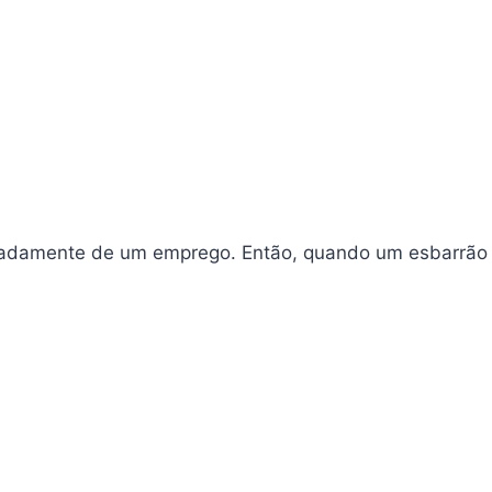
eradamente de um emprego. Então, quando um esbarrão