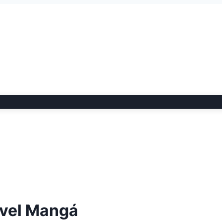
rvel Mangá