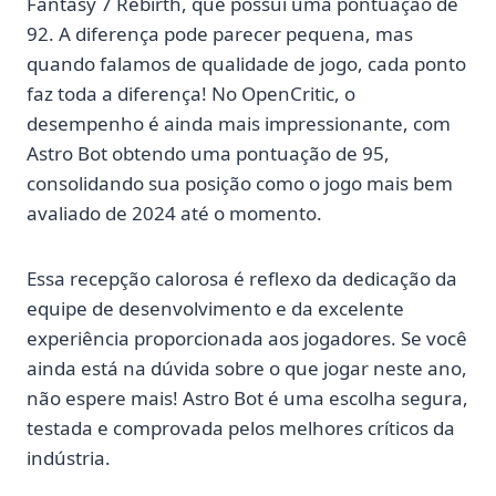
Fantasy 7 Rebirth, que possui uma pontuação de
92. A diferença pode parecer pequena, mas
quando falamos de qualidade de jogo, cada ponto
faz toda a diferença! No OpenCritic, o
desempenho é ainda mais impressionante, com
Astro Bot obtendo uma pontuação de 95,
consolidando sua posição como o jogo mais bem
avaliado de 2024 até o momento.
Essa recepção calorosa é reflexo da dedicação da
equipe de desenvolvimento e da excelente
experiência proporcionada aos jogadores. Se você
ainda está na dúvida sobre o que jogar neste ano,
não espere mais! Astro Bot é uma escolha segura,
testada e comprovada pelos melhores críticos da
indústria.