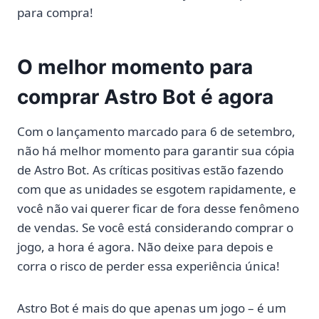
para compra!
O melhor momento para
comprar Astro Bot é agora
Com o lançamento marcado para 6 de setembro,
não há melhor momento para garantir sua cópia
de Astro Bot. As críticas positivas estão fazendo
com que as unidades se esgotem rapidamente, e
você não vai querer ficar de fora desse fenômeno
de vendas. Se você está considerando comprar o
jogo, a hora é agora. Não deixe para depois e
corra o risco de perder essa experiência única!
Astro Bot é mais do que apenas um jogo – é um