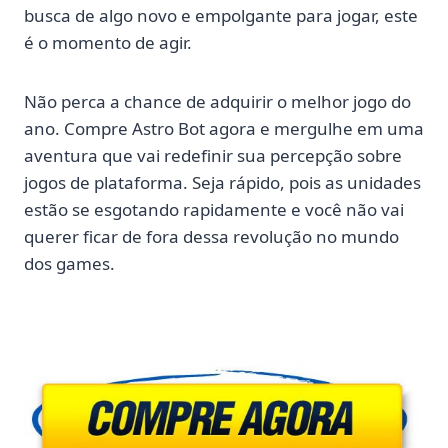
busca de algo novo e empolgante para jogar, este
é o momento de agir.
Não perca a chance de adquirir o melhor jogo do
ano. Compre Astro Bot agora e mergulhe em uma
aventura que vai redefinir sua percepção sobre
jogos de plataforma. Seja rápido, pois as unidades
estão se esgotando rapidamente e você não vai
querer ficar de fora dessa revolução no mundo
dos games.