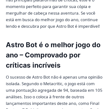
momento perfeito para garantir sua cópia e
mergulhar de cabeça nessa aventura. Se você
está em busca do melhor jogo do ano, continue
lendo e descubra por que Astro Bot é imperdível!
Astro Bot é o melhor jogo do
ano – Comprovado por
críticas incríveis
O sucesso de Astro Bot não é apenas uma opinião
isolada. Segundo o Metacritic, o jogo está com
uma pontuação agregada de 94, baseada em 105
análises. Isso o coloca à frente de outros
lançamentos importantes deste ano, como Final