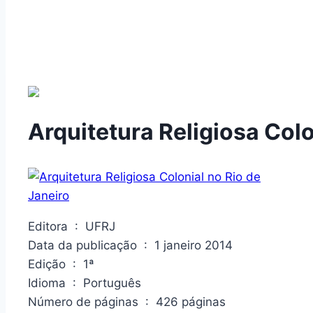
Arquitetura Religiosa Colo
Editora ‏ : ‎ UFRJ
Data da publicação ‏ : ‎ 1 janeiro 2014
Edição ‏ : ‎ 1ª
Idioma ‏ : ‎ Português
Número de páginas ‏ : ‎ 426 páginas