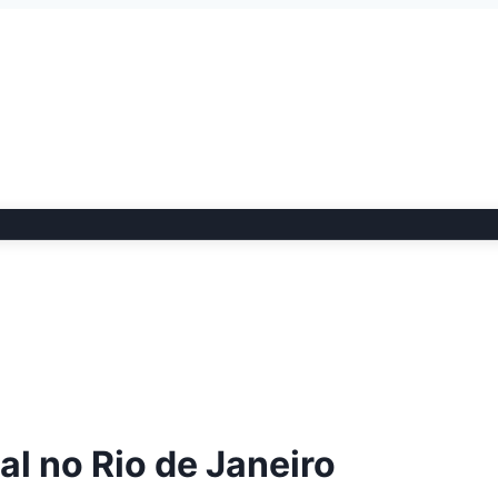
al no Rio de Janeiro