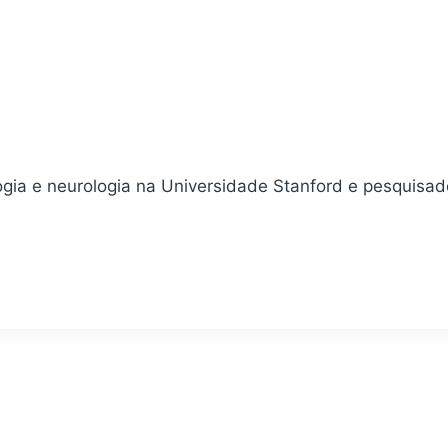
a e neurologia na Universidade Stanford e pesquisad