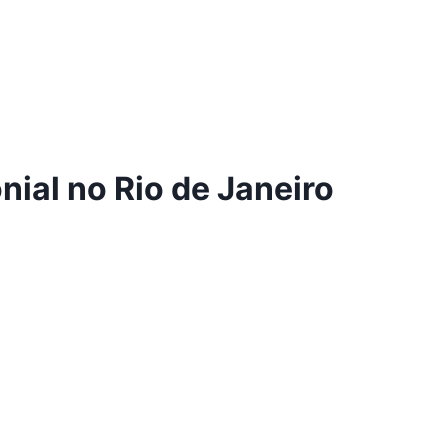
nial no Rio de Janeiro