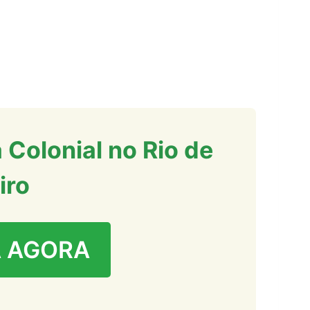
 Colonial no Rio de
iro
 AGORA