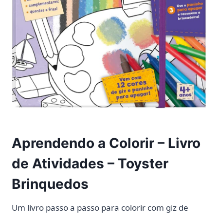
Aprendendo a Colorir – Livro
de Atividades – Toyster
Brinquedos
Um livro passo a passo para colorir com giz de