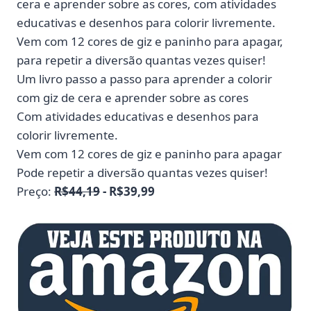
cera e aprender sobre as cores, com atividades
educativas e desenhos para colorir livremente.
Vem com 12 cores de giz e paninho para apagar,
para repetir a diversão quantas vezes quiser!
Um livro passo a passo para aprender a colorir
com giz de cera e aprender sobre as cores
Com atividades educativas e desenhos para
colorir livremente.
Vem com 12 cores de giz e paninho para apagar
Pode repetir a diversão quantas vezes quiser!
Preço:
R$44,19
- R$39,99