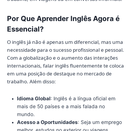
Por Que Aprender Inglês Agora é
Essencial?
O inglês já não é apenas um diferencial, mas uma
necessidade para o sucesso profissional e pessoal.
Com a globalização e o aumento das interações
internacionais, falar inglês fluentemente te coloca
em uma posição de destaque no mercado de
trabalho. Além disso:
Idioma Global
: Inglês é a língua oficial em
mais de 50 países e a mais falada no
mundo.
Acesso a Oportunidades
: Seja um emprego
melhor, estudos no exterior ou viagens