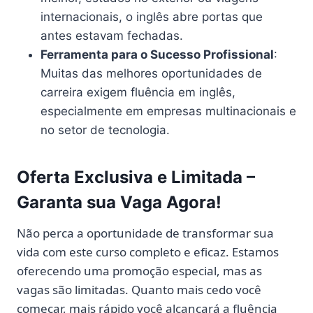
internacionais, o inglês abre portas que
antes estavam fechadas.
Ferramenta para o Sucesso Profissional
:
Muitas das melhores oportunidades de
carreira exigem fluência em inglês,
especialmente em empresas multinacionais e
no setor de tecnologia.
Oferta Exclusiva e Limitada –
Garanta sua Vaga Agora!
Não perca a oportunidade de transformar sua
vida com este curso completo e eficaz. Estamos
oferecendo uma promoção especial, mas as
vagas são limitadas. Quanto mais cedo você
começar, mais rápido você alcançará a fluência