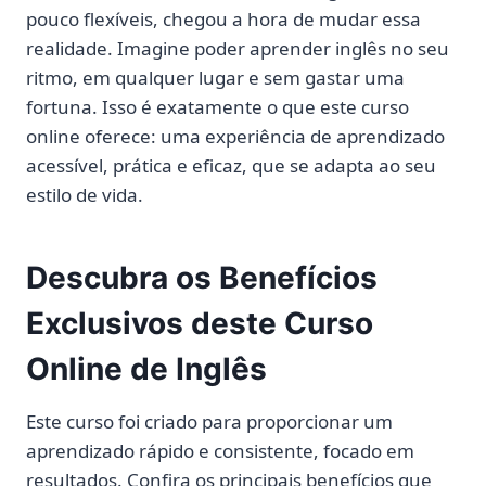
pouco flexíveis, chegou a hora de mudar essa
realidade. Imagine poder aprender inglês no seu
ritmo, em qualquer lugar e sem gastar uma
fortuna. Isso é exatamente o que este curso
online oferece: uma experiência de aprendizado
acessível, prática e eficaz, que se adapta ao seu
estilo de vida.
Descubra os Benefícios
Exclusivos deste Curso
Online de Inglês
Este curso foi criado para proporcionar um
aprendizado rápido e consistente, focado em
resultados. Confira os principais benefícios que