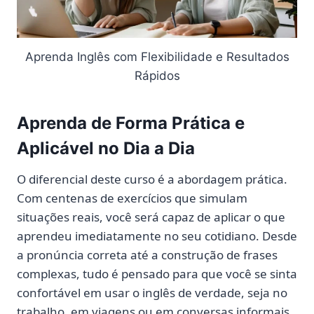
Aprenda Inglês com Flexibilidade e Resultados
Rápidos
Aprenda de Forma Prática e
Aplicável no Dia a Dia
O diferencial deste curso é a abordagem prática.
Com centenas de exercícios que simulam
situações reais, você será capaz de aplicar o que
aprendeu imediatamente no seu cotidiano. Desde
a pronúncia correta até a construção de frases
complexas, tudo é pensado para que você se sinta
confortável em usar o inglês de verdade, seja no
trabalho, em viagens ou em conversas informais.