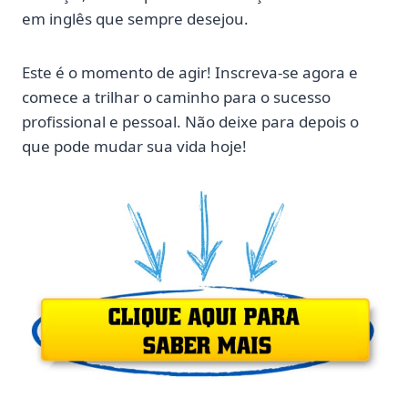
em inglês que sempre desejou.
Este é o momento de agir! Inscreva-se agora e
comece a trilhar o caminho para o sucesso
profissional e pessoal. Não deixe para depois o
que pode mudar sua vida hoje!