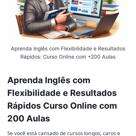
Aprenda Inglês com Flexibilidade e Resultados
Rápidos: Curso Online com +200 Aulas
Aprenda Inglês com
Flexibilidade e Resultados
Rápidos Curso Online com
200 Aulas
Se você está cansado de cursos longos, caros e