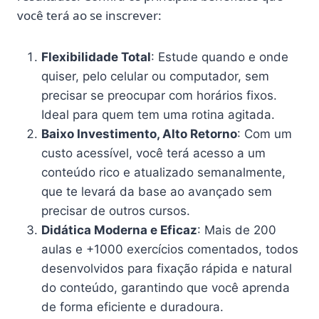
você terá ao se inscrever:
Flexibilidade Total
: Estude quando e onde
quiser, pelo celular ou computador, sem
precisar se preocupar com horários fixos.
Ideal para quem tem uma rotina agitada.
Baixo Investimento, Alto Retorno
: Com um
custo acessível, você terá acesso a um
conteúdo rico e atualizado semanalmente,
que te levará da base ao avançado sem
precisar de outros cursos.
Didática Moderna e Eficaz
: Mais de 200
aulas e +1000 exercícios comentados, todos
desenvolvidos para fixação rápida e natural
do conteúdo, garantindo que você aprenda
de forma eficiente e duradoura.