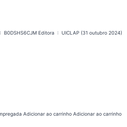
regada Adicionar ao carrinho Adicionar ao carrinho