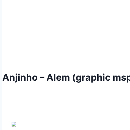
Anjinho – Alem (graphic msp