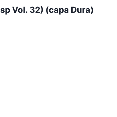
sp Vol. 32) (capa Dura)