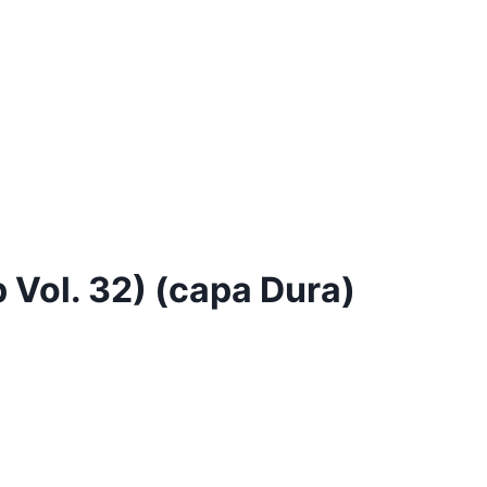
 Vol. 32) (capa Dura)