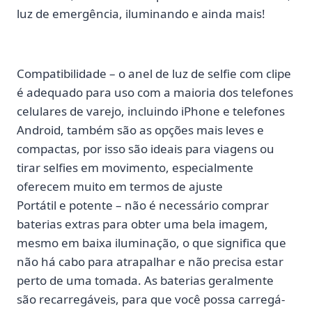
luz de emergência, iluminando e ainda mais!
Compatibilidade – o anel de luz de selfie com clipe
é adequado para uso com a maioria dos telefones
celulares de varejo, incluindo iPhone e telefones
Android, também são as opções mais leves e
compactas, por isso são ideais para viagens ou
tirar selfies em movimento, especialmente
oferecem muito em termos de ajuste
Portátil e potente – não é necessário comprar
baterias extras para obter uma bela imagem,
mesmo em baixa iluminação, o que significa que
não há cabo para atrapalhar e não precisa estar
perto de uma tomada. As baterias geralmente
são recarregáveis, para que você possa carregá-