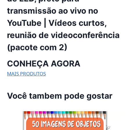
transmissão ao vivo no
YouTube | Vídeos curtos,
reunião de videoconferência
(pacote com 2)
CONHEÇA AGORA
MAIS PRODUTOS
Você tambem pode gostar