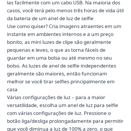
las facilmente com um cabo USB. Na maioria dos
casos, você terá pelo menos três horas de vida útil
da bateria de um anel de luz de selfie
Use como quiser? Cria imagens atraentes em um
instante em ambientes internos e a um preço
bonito, as mini luzes de clipe são geralmente
pequenas e leves, o que as torna fáceis de
guardar em uma bolsa ou até mesmo no seu
bolso. As luzes de anel de selfie independentes
geralmente são maiores, então funcionam
melhor se você tirar selfies principalmente em
casa
Várias configurações de luz – para a maior
versatilidade, escolha um anel de luz para selfie
com várias configurações de luz. Pressione o
botão liga/desliga prolongadamente para permitir
que você diminua a luz de 100% a zero, o que