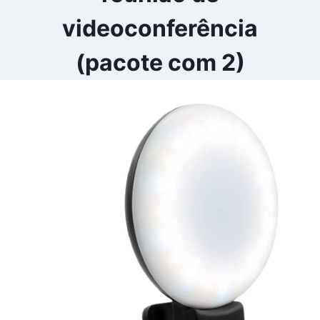
videoconferência
(pacote com 2)