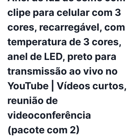
clipe para celular com 3
cores, recarregável, com
temperatura de 3 cores,
anel de LED, preto para
transmissão ao vivo no
YouTube | Vídeos curtos,
reunião de
videoconferência
(pacote com 2)