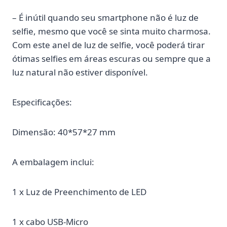
– É inútil quando seu smartphone não é luz de
selfie, mesmo que você se sinta muito charmosa.
Com este anel de luz de selfie, você poderá tirar
ótimas selfies em áreas escuras ou sempre que a
luz natural não estiver disponível.
Especificações:
Dimensão: 40*57*27 mm
A embalagem inclui:
1 x Luz de Preenchimento de LED
1 x cabo USB-Micro