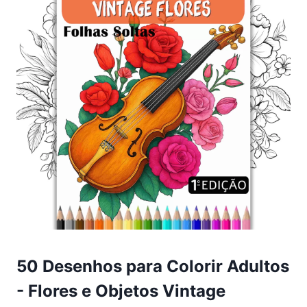
50 Desenhos para Colorir Adultos
- Flores e Objetos Vintage