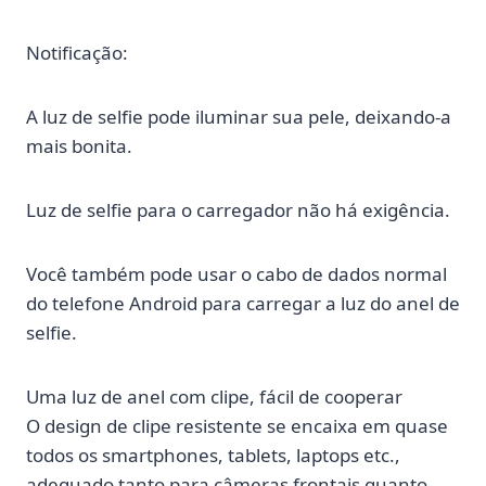
Notificação:
A luz de selfie pode iluminar sua pele, deixando-a
mais bonita.
Luz de selfie para o carregador não há exigência.
Você também pode usar o cabo de dados normal
do telefone Android para carregar a luz do anel de
selfie.
Uma luz de anel com clipe, fácil de cooperar
O design de clipe resistente se encaixa em quase
todos os smartphones, tablets, laptops etc.,
adequado tanto para câmeras frontais quanto