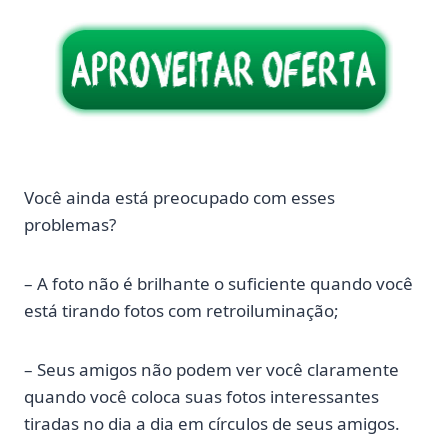
Você ainda está preocupado com esses
problemas?
– A foto não é brilhante o suficiente quando você
está tirando fotos com retroiluminação;
– Seus amigos não podem ver você claramente
quando você coloca suas fotos interessantes
tiradas no dia a dia em círculos de seus amigos.