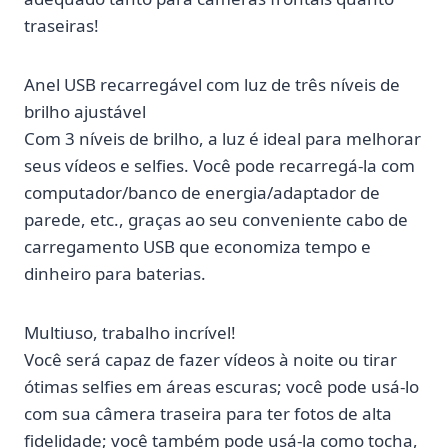
traseiras!
Anel USB recarregável com luz de três níveis de
brilho ajustável
Com 3 níveis de brilho, a luz é ideal para melhorar
seus vídeos e selfies. Você pode recarregá-la com
computador/banco de energia/adaptador de
parede, etc., graças ao seu conveniente cabo de
carregamento USB que economiza tempo e
dinheiro para baterias.
Multiuso, trabalho incrível!
Você será capaz de fazer vídeos à noite ou tirar
ótimas selfies em áreas escuras; você pode usá-lo
com sua câmera traseira para ter fotos de alta
fidelidade; você também pode usá-la como tocha,