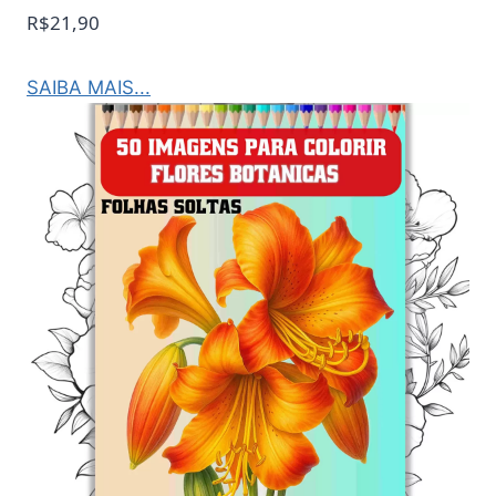
R$21,90
SAIBA MAIS...