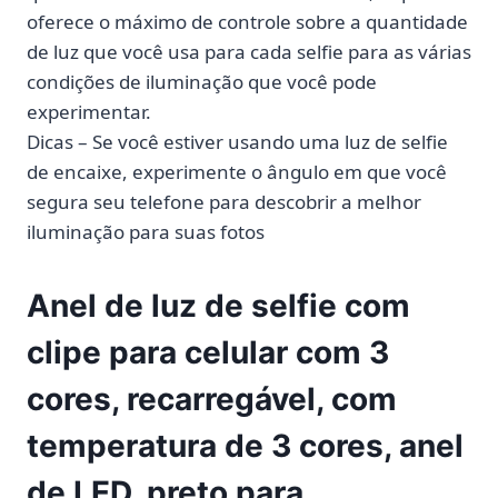
oferece o máximo de controle sobre a quantidade
de luz que você usa para cada selfie para as várias
condições de iluminação que você pode
experimentar.
Dicas – Se você estiver usando uma luz de selfie
de encaixe, experimente o ângulo em que você
segura seu telefone para descobrir a melhor
iluminação para suas fotos
Anel de luz de selfie com
clipe para celular com 3
cores, recarregável, com
temperatura de 3 cores, anel
de LED, preto para