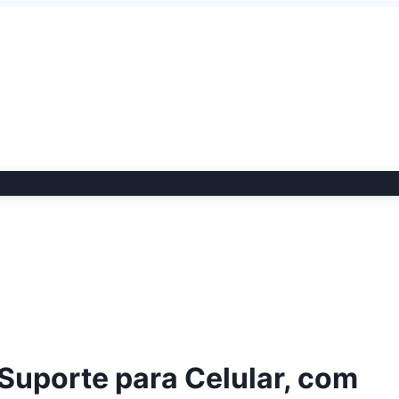
Suporte para Celular, com