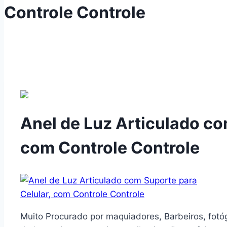
Controle Controle
Anel de Luz Articulado co
com Controle Controle
Muito Procurado por maquiadores, Barbeiros, fotó