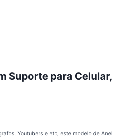
m Suporte para Celular,
grafos, Youtubers e etc, este modelo de Anel