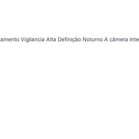
mento Vigilancia Alta Definição Noturno A câmera Inte