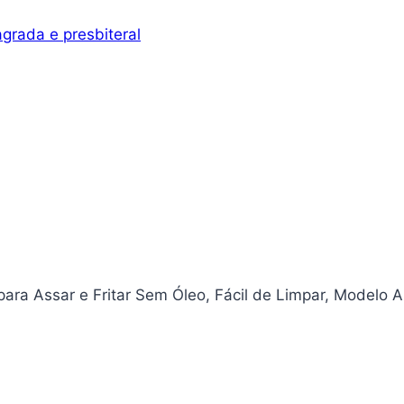
agrada e presbiteral
para Assar e Fritar Sem Óleo, Fácil de Limpar, Modelo 