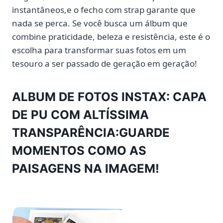
instantâneos,e o fecho com strap garante que
nada se perca. Se você busca um álbum que
combine praticidade, beleza e resistência, este é o
escolha para transformar suas fotos em um
tesouro a ser passado de geração em geração!
ALBUM DE FOTOS INSTAX: CAPA
DE PU COM ALTÍSSIMA
TRANSPARÊNCIA:GUARDE
MOMENTOS COMO AS
PAISAGENS NA IMAGEM!