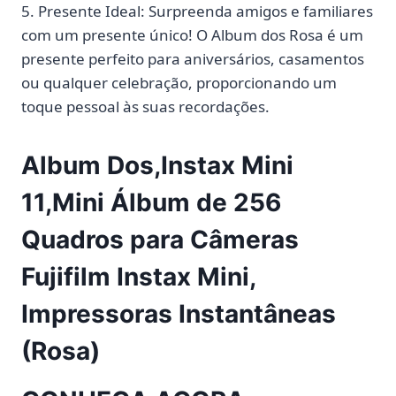
5. Presente Ideal: Surpreenda amigos e familiares
com um presente único! O Album dos Rosa é um
presente perfeito para aniversários, casamentos
ou qualquer celebração, proporcionando um
toque pessoal às suas recordações.
Album Dos,Instax Mini
11,Mini Álbum de 256
Quadros para Câmeras
Fujifilm Instax Mini,
Impressoras Instantâneas
(Rosa)