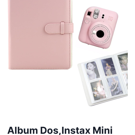
Album Dos,Instax Mini