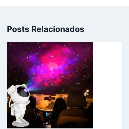
Posts Relacionados