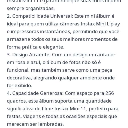
Instax Mini 11 e garantindo que suas fotos fiquem
sempre organizadas.
2. Compatibilidade Universal: Este mini álbum é
ideal para quem utiliza câmeras Instax Mini Liplay
e impressoras instantâneas, permitindo que você
armazene todos os seus melhores momentos de
forma prática e elegante.
3. Design Atraente: Com um design encantador
em rosa e azul, o álbum de fotos não só é
funcional, mas também serve como uma peça
decorativa, alegrando qualquer ambiente onde
for exibido.
4. Capacidade Generosa: Com espaço para 256
quadros, este álbum suporta uma quantidade
significativa de filme Instax Mini 11, perfeito para
festas, viagens e todas as ocasiões especiais que
merecem ser lembradas.