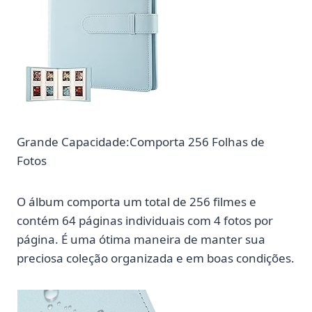
Grande Capacidade:Comporta 256 Folhas de
Fotos
O álbum comporta um total de 256 filmes e
contém 64 páginas individuais com 4 fotos por
página. É uma ótima maneira de manter sua
preciosa coleção organizada e em boas condições.