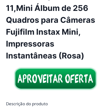
11,Mini Álbum de 256
Quadros para Câmeras
Fujifilm Instax Mini,
Impressoras
Instantâneas (Rosa)
Descrição do produto