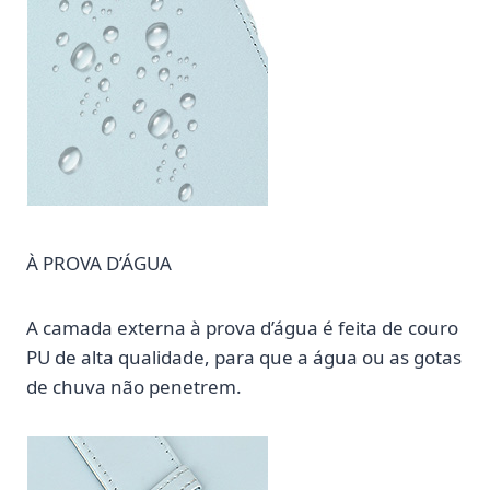
À PROVA D’ÁGUA
A camada externa à prova d’água é feita de couro
PU de alta qualidade, para que a água ou as gotas
de chuva não penetrem.