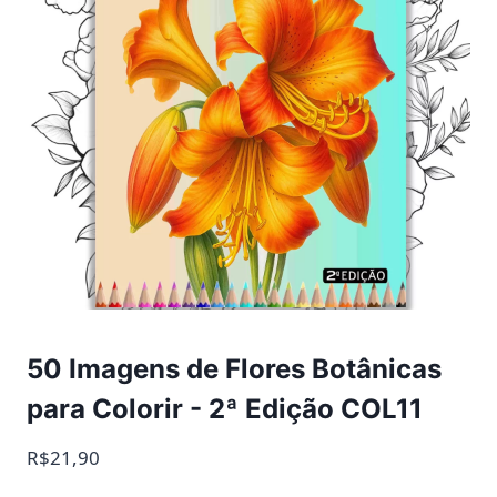
50 Imagens de Flores Botânicas
para Colorir - 2ª Edição COL11
R$21,90