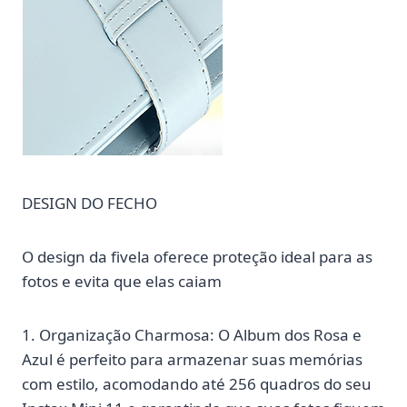
DESIGN DO FECHO
O design da fivela oferece proteção ideal para as
fotos e evita que elas caiam
1. Organização Charmosa: O Album dos Rosa e
Azul é perfeito para armazenar suas memórias
com estilo, acomodando até 256 quadros do seu