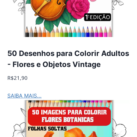
50 Desenhos para Colorir Adultos
- Flores e Objetos Vintage
R$21,90
SAIBA MAIS...