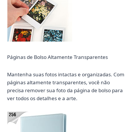
Páginas de Bolso Altamente Transparentes
Mantenha suas fotos intactas e organizadas. Com
páginas altamente transparentes, você não
precisa remover sua foto da página de bolso para
ver todos os detalhes e a arte.