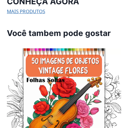
CONHEÇA AGORA
MAIS PRODUTOS
Você tambem pode gostar