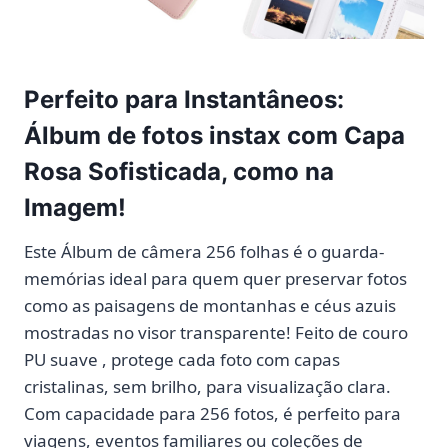
Perfeito para Instantâneos:
Álbum de fotos instax com Capa
Rosa Sofisticada, como na
Imagem!
Este Álbum de câmera 256 folhas é o guarda-
memórias ideal para quem quer preservar fotos
como as paisagens de montanhas e céus azuis
mostradas no visor transparente! Feito de couro
PU suave , protege cada foto com capas
cristalinas, sem brilho, para visualização clara.
Com capacidade para 256 fotos, é perfeito para
viagens, eventos familiares ou coleções de