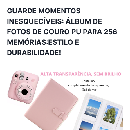
GUARDE MOMENTOS
INESQUECÍVEIS: ÁLBUM DE
FOTOS DE COURO PU PARA 256
MEMÓRIAS:ESTILO E
DURABILIDADE!