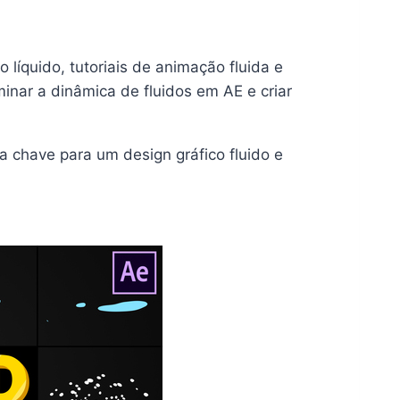
 líquido, tutoriais de animação fluida e
minar a dinâmica de fluidos em AE e criar
ua chave para um design gráfico fluido e