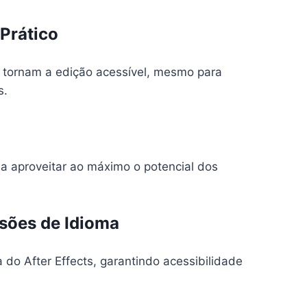
 Prático
co tornam a edição acessível, mesmo para
s.
 a aproveitar ao máximo o potencial dos
sões de Idioma
do After Effects, garantindo acessibilidade