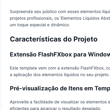
Surpreenda seu público com esses elementos líqu
projetos profissionais, os ‘Elementos Líquidos Abst
um toque especial e dinâmico.
Características do Projeto
Extensão FlashFXbox para Windo
Este template vem com a extensão FlashFXbox, c
a aplicação dos elementos líquidos no seu projeto.
Pré-visualização de Itens em Temp
Aproveite a facilidade de visualizar os elementos 
eficientes para alcançar o resultado desejado.