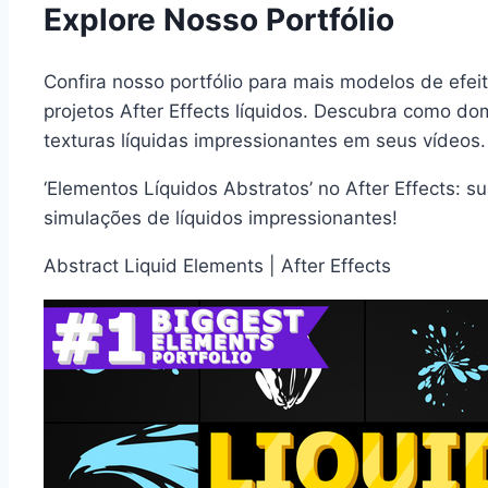
Explore Nosso Portfólio
Confira nosso portfólio para mais modelos de efeito
projetos After Effects líquidos. Descubra como do
texturas líquidas impressionantes em seus vídeos.
‘Elementos Líquidos Abstratos’ no After Effects: s
simulações de líquidos impressionantes!
Abstract Liquid Elements | After Effects