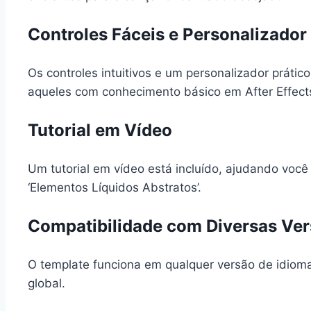
Controles Fáceis e Personalizador
Os controles intuitivos e um personalizador práti
aqueles com conhecimento básico em After Effect
Tutorial em Vídeo
Um tutorial em vídeo está incluído, ajudando você
‘Elementos Líquidos Abstratos’.
Compatibilidade com Diversas Ver
O template funciona em qualquer versão de idioma 
global.