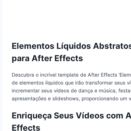
Elementos Líquidos Abstrato
para After Effects
Descubra o incrível template de After Effects ‘Ele
de elementos líquidos que irão transformar seus v
incrementar seus vídeos de dança e música, festa
apresentações e slideshows, proporcionando um vi
Enriqueça Seus Vídeos com A
Effects