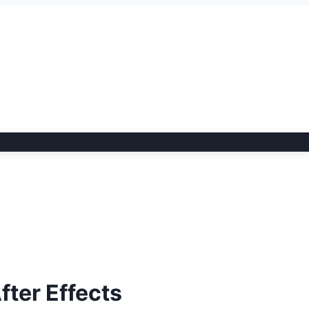
fter Effects