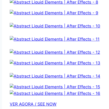
VER AGORA / SEE NOW