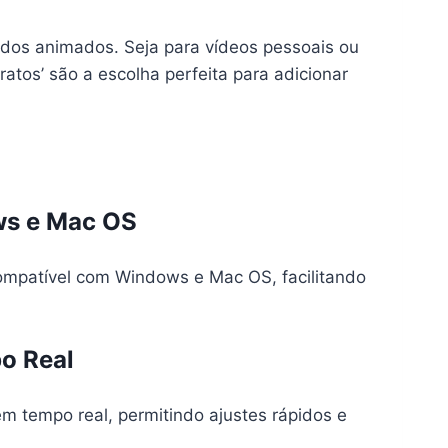
idos animados. Seja para vídeos pessoais ou
ratos’ são a escolha perfeita para adicionar
ws e Mac OS
ompatível com Windows e Mac OS, facilitando
o Real
em tempo real, permitindo ajustes rápidos e