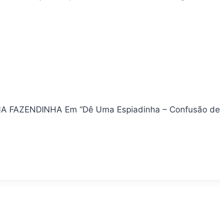
FAZENDINHA Em “Dê Uma Espiadinha – Confusão de