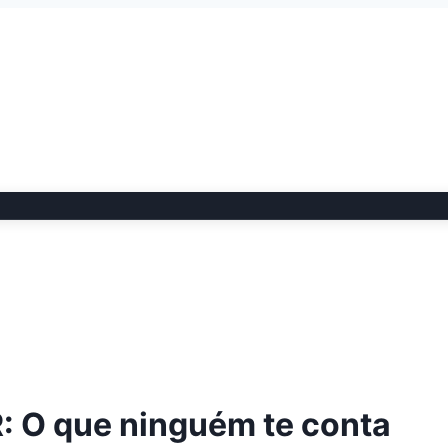
 O que ninguém te conta