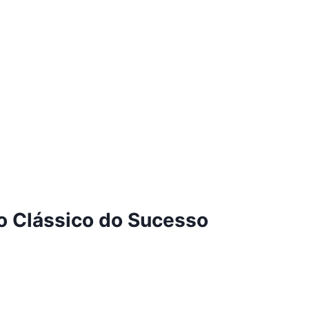
vro Clássico do Sucesso