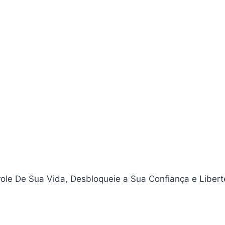
e De Sua Vida, Desbloqueie a Sua Confiança e Libert