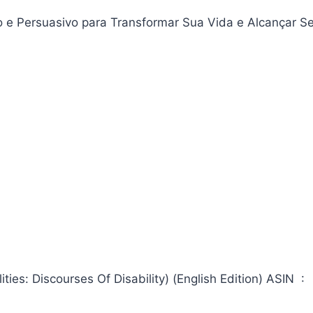
 e Persuasivo para Transformar Sua Vida e Alcançar S
: Discourses Of Disability) (English Edition) ASIN ‏ : ‎