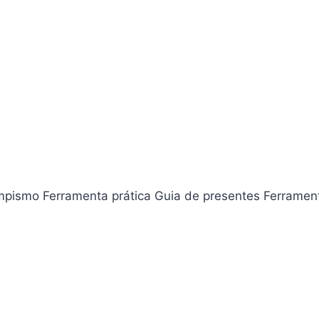
mpismo Ferramenta prática Guia de presentes Ferramen