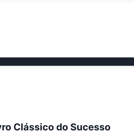
ivro Clássico do Sucesso