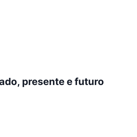
ado, presente e futuro