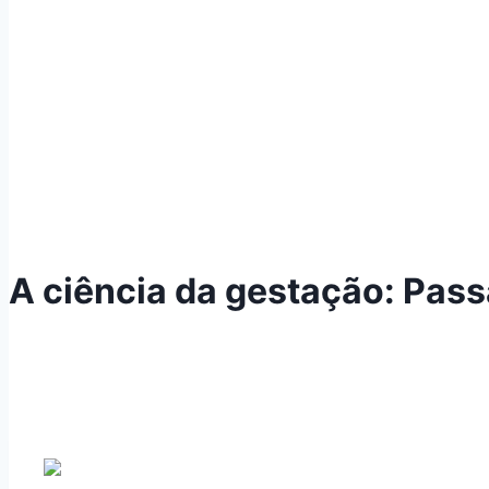
A ciência da gestação: Pass