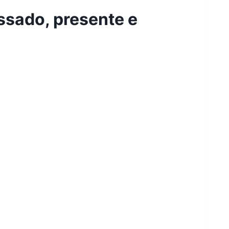
ssado, presente e