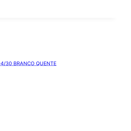
804/30 BRANCO QUENTE