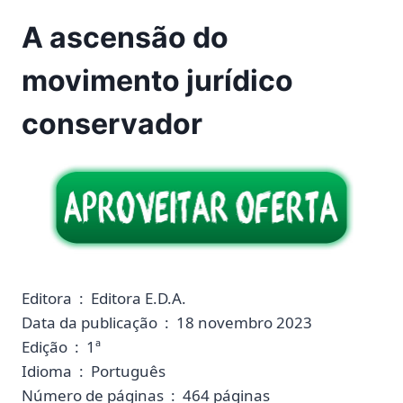
A ascensão do
movimento jurídico
conservador
Editora ‏ : ‎ Editora E.D.A.
Data da publicação ‏ : ‎ 18 novembro 2023
Edição ‏ : ‎ 1ª
Idioma ‏ : ‎ Português
Número de páginas ‏ : ‎ 464 páginas