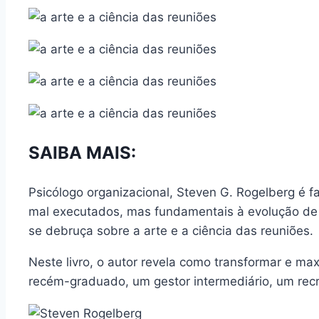
SAIBA MAIS:
Psicólogo organizacional, Steven G. Rogelberg é 
mal executados, mas fundamentais à evolução de i
se debruça sobre a arte e a ciência das reuniões.
Neste livro, o autor revela como transformar e max
recém-graduado, um gestor intermediário, um recr