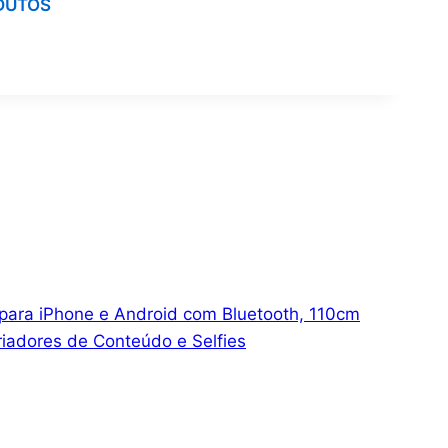
DUTOS
 para iPhone e Android com Bluetooth, 110cm
Criadores de Conteúdo e Selfies