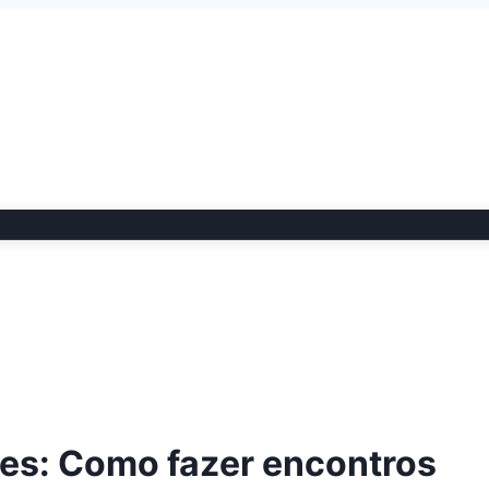
iões: Como fazer encontros