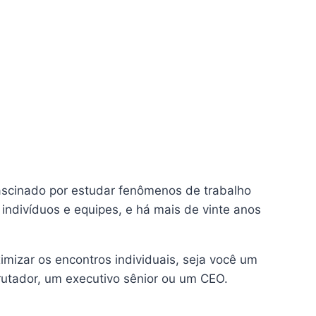
fascinado por estudar fenômenos de trabalho
ndivíduos e equipes, e há mais de vinte anos
imizar os encontros individuais, seja você um
utador, um executivo sênior ou um CEO.