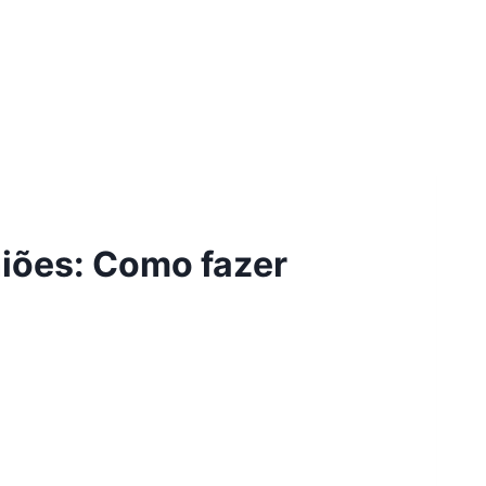
niões: Como fazer