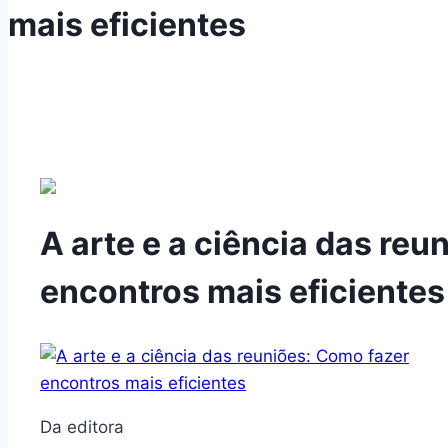
mais eficientes
A arte e a ciência das reu
encontros mais eficientes
Da editora