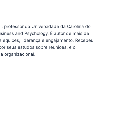
 professor da Universidade da Carolina do
usiness and Psychology. É autor de mais de
e equipes, liderança e engajamento. Recebeu
por seus estudos sobre reuniões, e o
a organizacional.